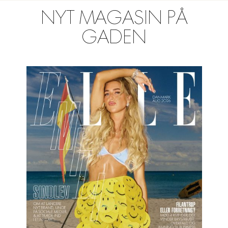
NYT MAGASIN PÅ
GADEN