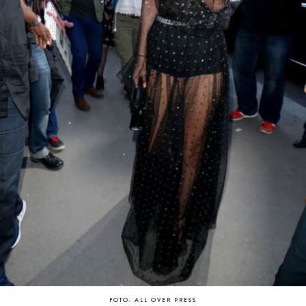
FOTO: ALL OVER PRESS