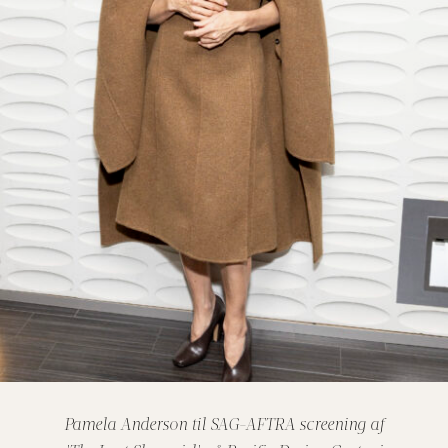
Pamela Anderson til SAG-AFTRA screening af