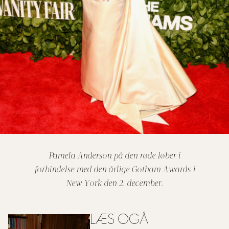
Pamela Anderson på den røde løber i
forbindelse med den årlige Gotham Awards i
New York den 2. december.
LÆS OGÅ