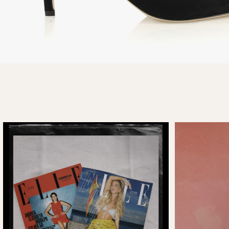
FOTO: PRODUKTFOTO