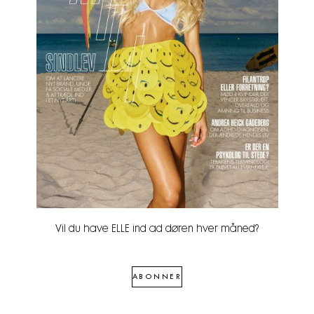
Vil du have ELLE ind ad døren hver måned?
ABONNER