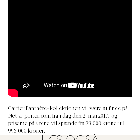
Cartier Panthère-kollektionen vil være at finde på
Net-a-porter.com
fra i dag den 2. maj 2017, og
priserne på urene vil spænde fra 28.000 kroner til
995.000 kroner.