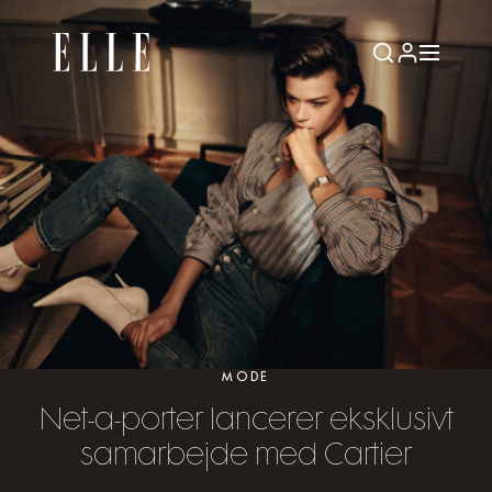
MODE
Net-a-porter lancerer eksklusivt
samarbejde med Cartier