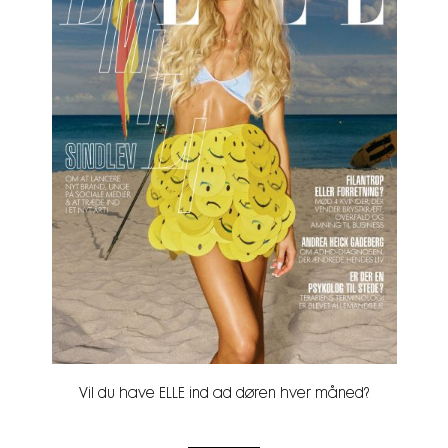
Vil du have ELLE ind ad døren hver måned?