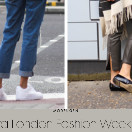
MODEUGEN
 fra London Fashion Week