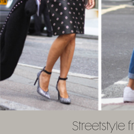
Streetstyle