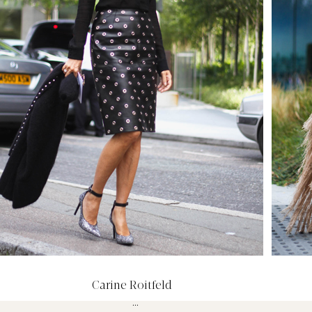
Carine Roitfeld