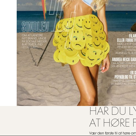
HAR DU LY
AT HØRE 
Vær den første til at høre 