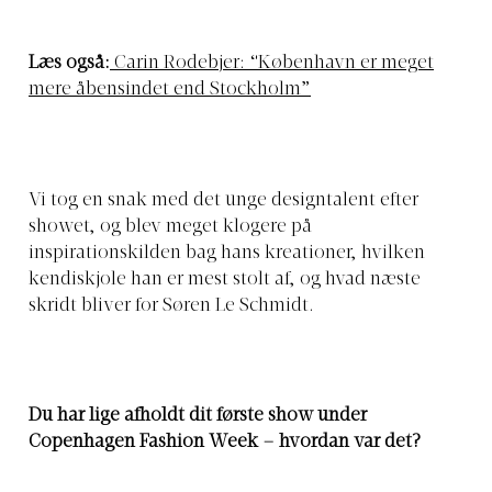
Læs også:
Carin Rodebjer: “København er meget
mere åbensindet end Stockholm”
Vi tog en snak med det unge designtalent efter
showet, og blev meget klogere på
inspirationskilden bag hans kreationer, hvilken
kendiskjole han er mest stolt af, og hvad næste
skridt bliver for Søren Le Schmidt.
Du har lige afholdt dit første show under
Copenhagen Fashion Week – hvordan var det?