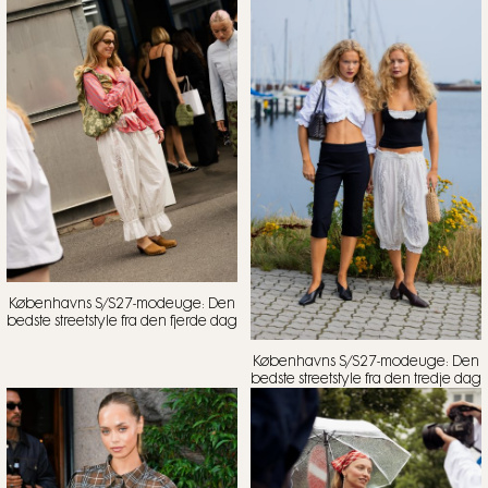
Københavns S/S27-modeuge: Den
bedste streetstyle fra den fjerde dag
Københavns S/S27-modeuge: Den
bedste streetstyle fra den tredje dag