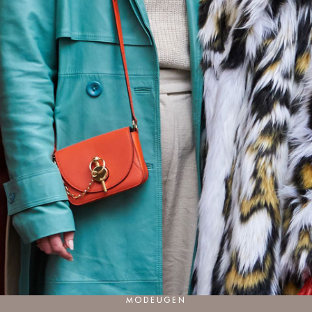
MODEUGEN