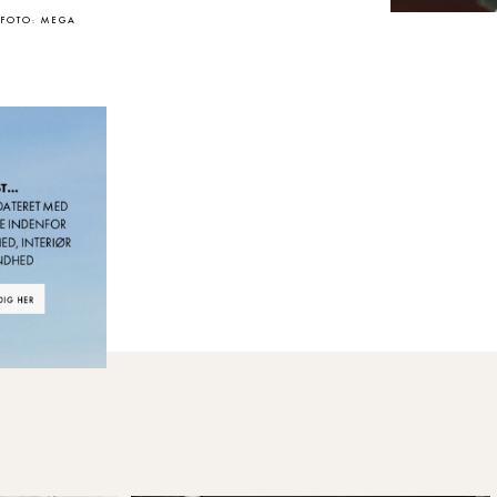
FOTO: MEGA