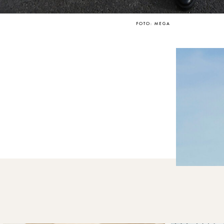
FOTO: MEGA