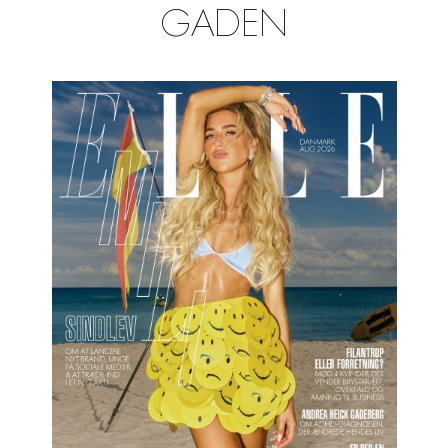
GADEN