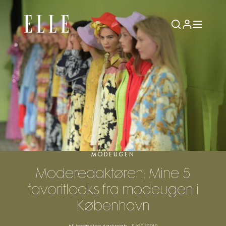
MODEUGEN
Moderedaktøren: Mine 5
favoritlooks fra modeugen i
København