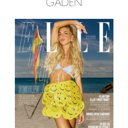
GADEN