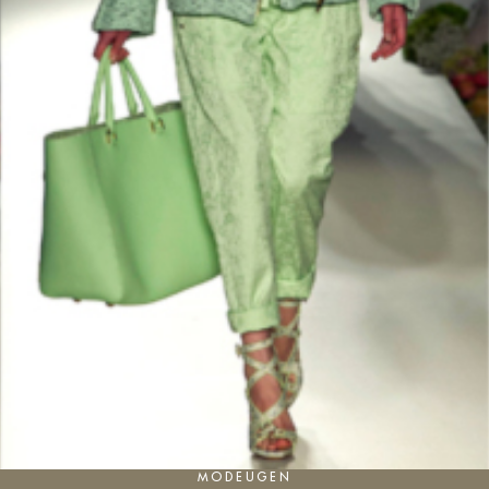
MODEUGEN