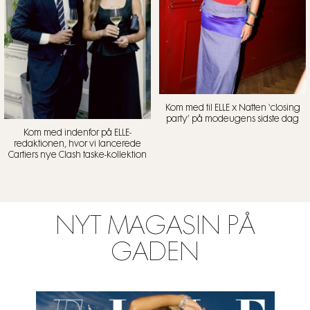
Kom med til ELLE x Natten ‘closing
party’ på modeugens sidste dag
Kom med indenfor på ELLE-
redaktionen, hvor vi lancerede
Cartiers nye Clash taske-kollektion
NYT MAGASIN PÅ
GADEN