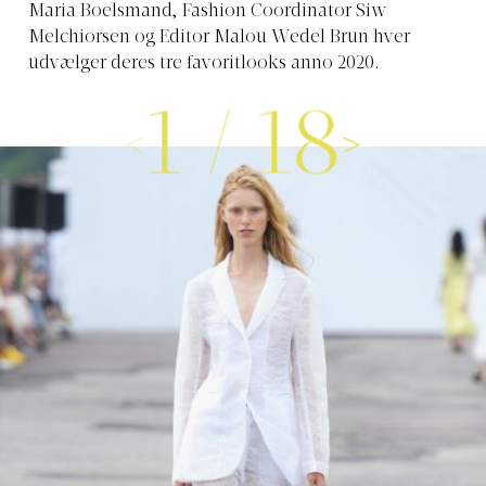
Maria Boelsmand, Fashion Coordinator Siw
Melchiorsen og Editor Malou Wedel Brun hver
udvælger deres tre favoritlooks anno 2020.
1
/
18