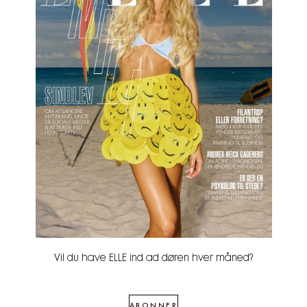
Vil du have ELLE ind ad døren hver måned?
ABONNER