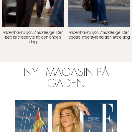
Københavns S/S27-modeuge: Den
Københavns S/S27-modeuge: Den
bedste streetstyle fra den anden
bedste streetstyle fra den første dag
dag
NYT MAGASIN PÅ
GADEN