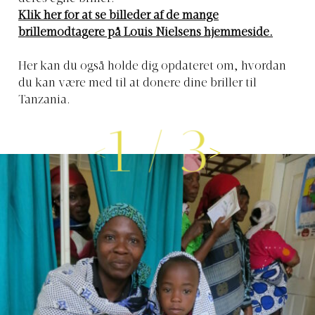
Klik her for at se billeder af de mange
brillemodtagere på Louis Nielsens hjemmeside.
Her kan du også holde dig opdateret om, hvordan
du kan være med til at donere dine briller til
Tanzania.
1
/
3