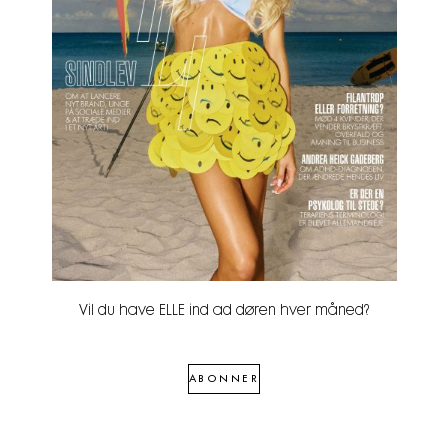
Vil du have ELLE ind ad døren hver måned?
ABONNER