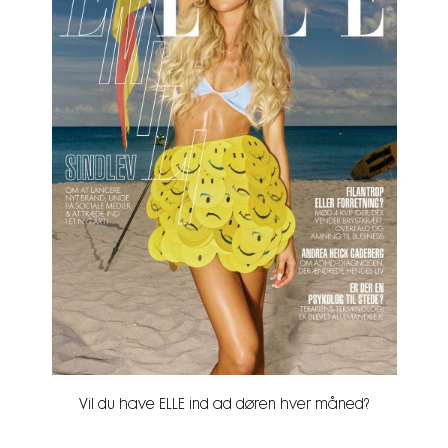
Vil du have ELLE ind ad døren hver måned?