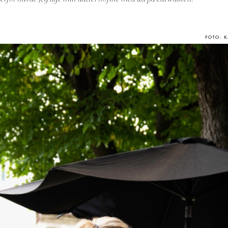
FOTO: 