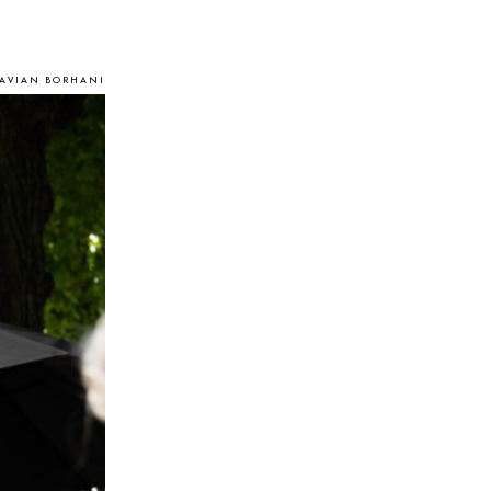
KAVIAN BORHANI