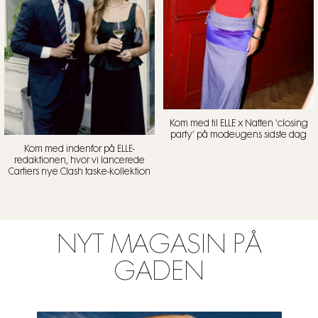
Kom med til ELLE x Natten ‘closing
party’ på modeugens sidste dag
Kom med indenfor på ELLE-
redaktionen, hvor vi lancerede
Cartiers nye Clash taske-kollektion
NYT MAGASIN PÅ
GADEN