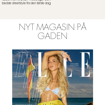
bedste streetstyle fra den første dag
NYT MAGASIN PÅ
GADEN