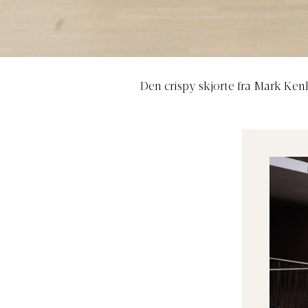
Den crispy skjorte fra Mark Ke