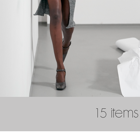
15 items