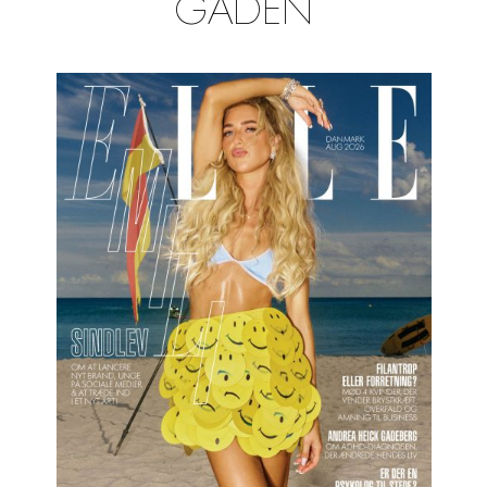
GADEN