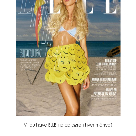
Vil du have ELLE ind ad døren hver måned?