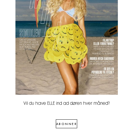
Vil du have ELLE ind ad døren hver måned?
ABONNER