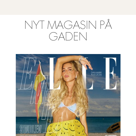
NYT MAGASIN PÅ
GADEN