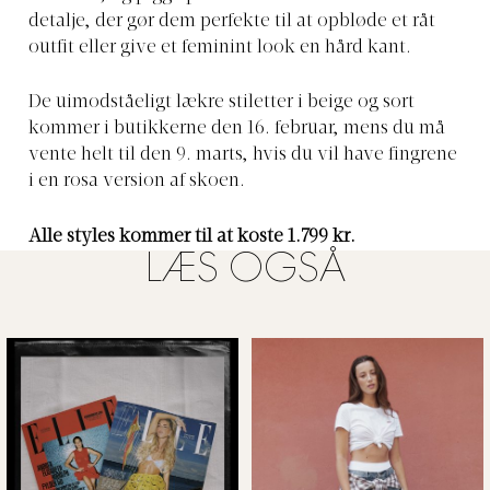
detalje, der gør dem perfekte til at opbløde et råt
outfit eller give et feminint look en hård kant.
De uimodståeligt lækre stiletter i beige og sort
kommer i butikkerne den 16. februar, mens du må
vente helt til den 9. marts, hvis du vil have fingrene
i en rosa version af skoen.
Alle styles kommer til at koste 1.799 kr.
LÆS OGSÅ