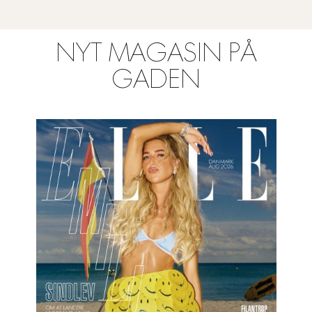
NYT MAGASIN PÅ
GADEN