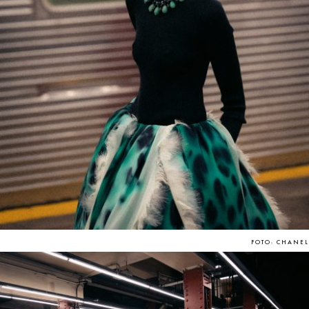
FOTO: CHANEL