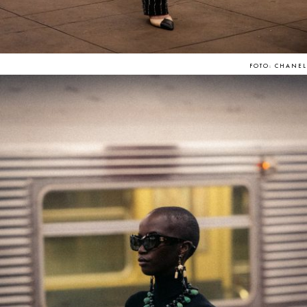
FOTO: CHANEL