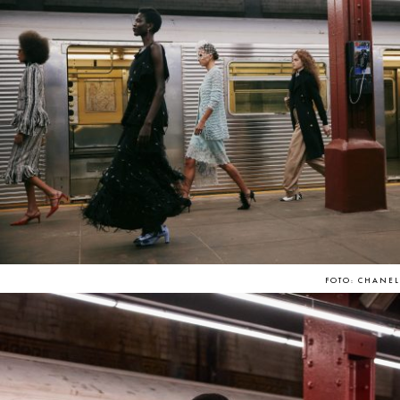
FOTO: CHANEL