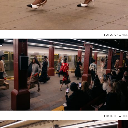
FOTO: CHANEL
FOTO: CHANEL