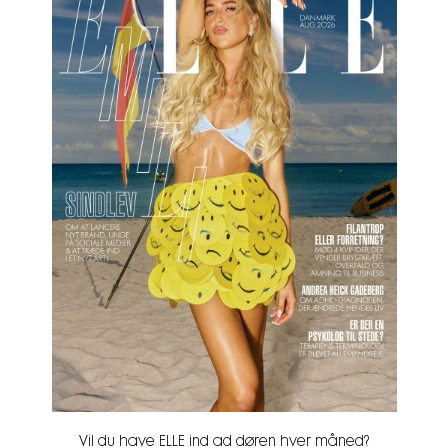
Vil du have ELLE ind ad døren hver måned?