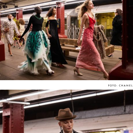
FOTO: CHANEL