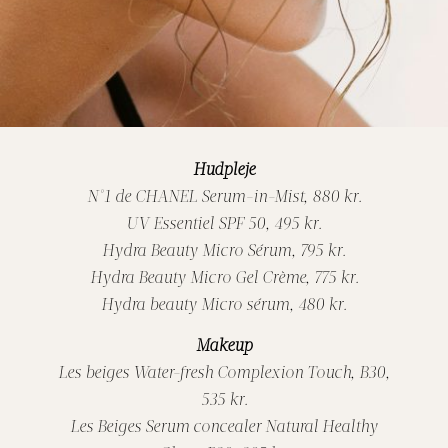
Hudpleje
N°1 de CHANEL Serum-in-Mist, 880 kr.
UV Essentiel SPF 50, 495 kr.
Hydra Beauty Micro Sérum, 795 kr.
Hydra Beauty Micro Gel Crème, 775 kr.
Hydra beauty Micro sérum, 480 kr.
Makeup
Les beiges Water-fresh Complexion Touch, B30,
535 kr.
Les Beiges Serum concealer Natural Healthy