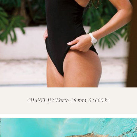
CHANEL J12 Watch, 28 mm, 53.600 kr.