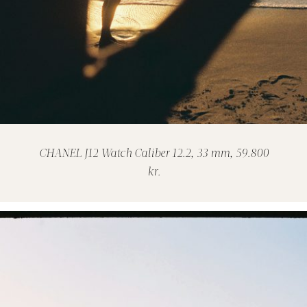
CHANEL J12 Watch Caliber 12.2, 33 mm, 59.800
kr.