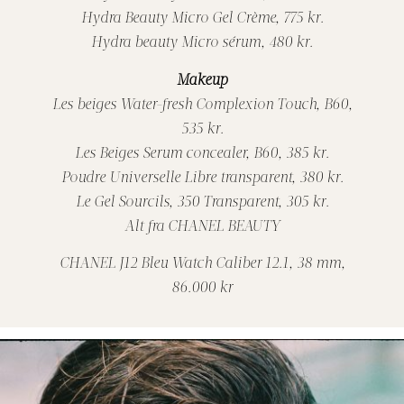
Hydra Beauty Micro Gel Crème, 775 kr.
Hydra beauty Micro sérum, 480 kr.
Makeup
Les beiges Water-fresh Complexion Touch, B60,
535 kr.
Les Beiges Serum concealer, B60, 385 kr.
Poudre Universelle Libre transparent, 380 kr.
Le Gel Sourcils, 350 Transparent, 305 kr.
Alt fra CHANEL BEAUTY
CHANEL J12 Bleu Watch Caliber 12.1, 38 mm,
86.000 kr