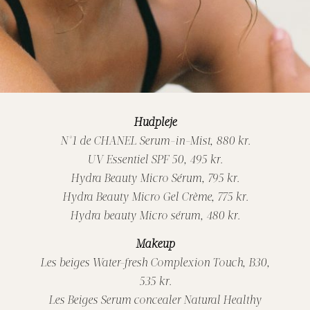
Hudpleje
N°1 de CHANEL Serum-in-Mist, 880 kr.
UV Essentiel SPF 50, 495 kr.
Hydra Beauty Micro Sérum, 795 kr.
Hydra Beauty Micro Gel Crème, 775 kr.
Hydra beauty Micro sérum, 480 kr.
Makeup
Les beiges Water-fresh Complexion Touch, B30,
535 kr.
Les Beiges Serum concealer Natural Healthy