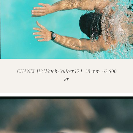
CHANEL J12 Watch Caliber 12.1, 38 mm, 62.600
kr.