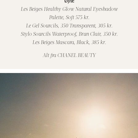
Øjne
Les Beiges Healthy Glow Natural Eyeshadow
Palette, Soft 575 kr.
Le Gel Sourcils, 350 Transparent, 305 kr.
Stylo Sourcils Waterproof, Brun Clair, 350 kr.
Les Beiges Mascara, Black, 385 kr.
Alt fra CHANEL BEAUTY