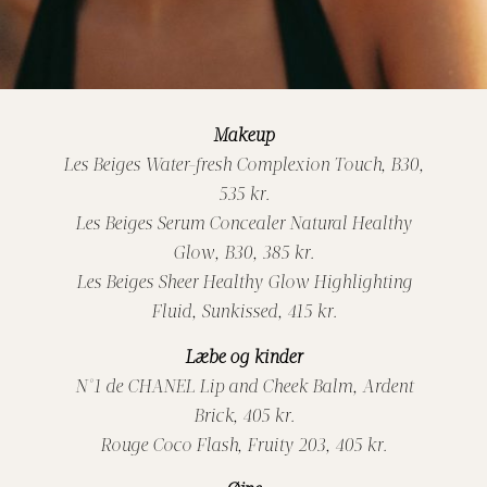
Makeup
Les Beiges Water-fresh Complexion Touch, B30,
535 kr.
Les Beiges Serum Concealer Natural Healthy
Glow, B30, 385 kr.
Les Beiges Sheer Healthy Glow Highlighting
Fluid, Sunkissed, 415 kr.
Læbe og kinder
N°1 de CHANEL Lip and Cheek Balm, Ardent
Brick, 405 kr.
Rouge Coco Flash, Fruity 203, 405 kr.