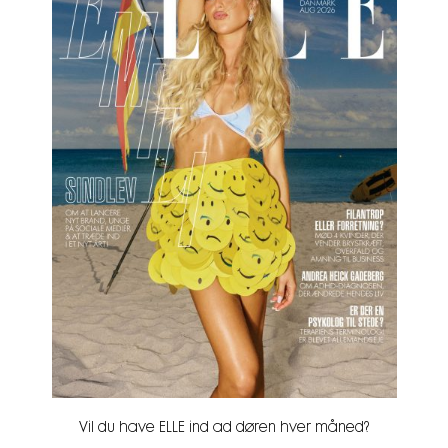
Vil du have ELLE ind ad døren hver måned?