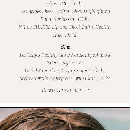
Glow, B30, 385 kr.
Les Beiges Sheer Healthy Glow Highlighting
Fluid, Sunkissed, 415 kr.
N°1 de CHANEL Lip and Cheek Balm, Healthy
pink, 405 kr.
Øjne
Les Beiges Healthy Glow Natural Eyeshadow
Palette, Soft 575 kr.
Le Gel Sourcils, 350 Transparent, 305 kr.
Stylo Sourcils Waterproof, Brun Clair, 350 kr.
Alt fra CHANEL BEAUTY