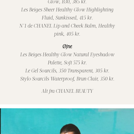
Glow, B30, 385 kr.
Les Beiges Sheer Healthy Glow Highlighting
Fluid, Sunkissed, 415 kr.
N°1 de CHANEL Lip and Cheek Balm, Healthy
pink, 405 kr.
Øjne
Les Beiges Healthy Glow Natural Eyeshadow
Palette, Soft 575 kr.
Le Gel Sourcils, 350 Transparent, 305 kr.
Stylo Sourcils Waterproof, Brun Clair, 350 kr.
Alt fra CHANEL BEAUTY