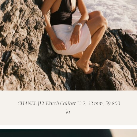
CHANEL J12 Watch Caliber 12.2, 33 mm, 59.800
kr.