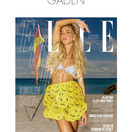
GADEN