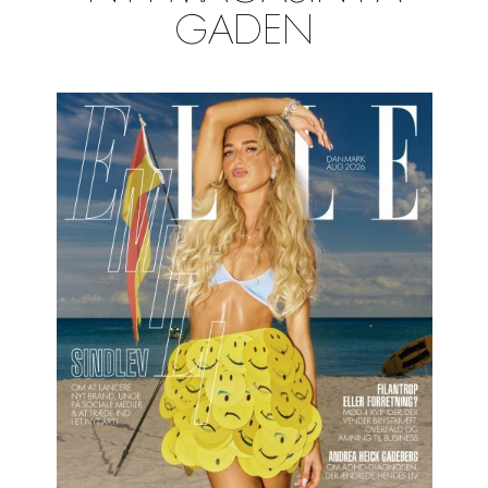
GADEN