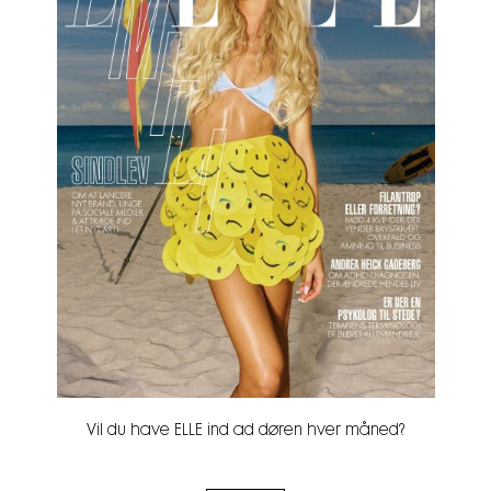
Vil du have ELLE ind ad døren hver måned?