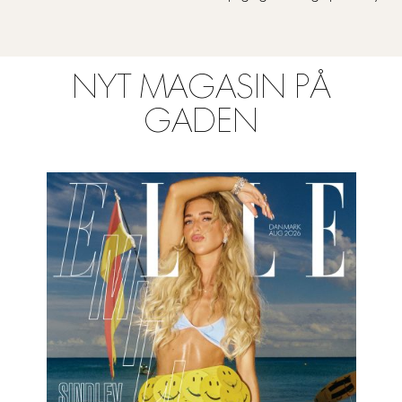
NYT MAGASIN PÅ
GADEN