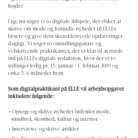
højder.
Lige nu søger vi to digitale ildsjæle, der elsker at
skrive om mode og formidle nyheder til ELLEs
læsere og give dem skræddersyede opdateringer
dagligt. Vi søger to omstillingsparate og
velskrivende praktikanter, der er klar til at træde
ind på ELLEs digitale redaktion, hvor der er to
stillinger ledig pr. 15. januar / 1. februar 2019 og
cirka 5-6 måneder frem.
Som digitalpraktikant på ELLE vil arbejdsopgaver
inkludere følgende:
Opsøge og skrive nyheder indenfor mode,
sundhed, skønhed, kultur og interiør
Interviewe og skrive artikler