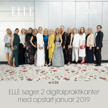
MODE
ELLE søger 2 digitalpraktikanter
med opstart januar 2019