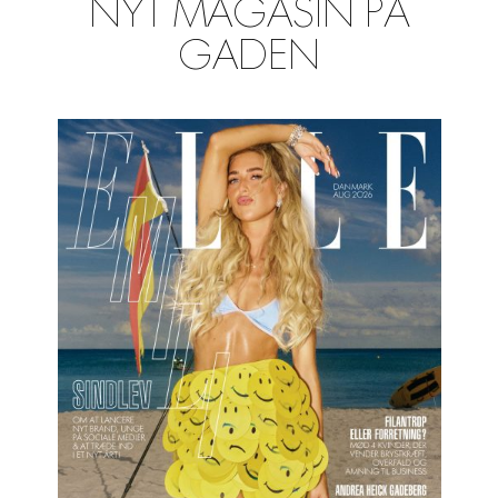
NYT MAGASIN PÅ
GADEN