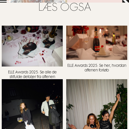
LÆS OGSÅ
ELLE Awards 2025: Se her, hvordan
aftenen forløb
ELLE Awards 2025: Se alle de
stilfulde detaljer fra aftenen