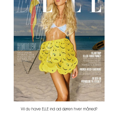
Vil du have ELLE ind ad døren hver måned?