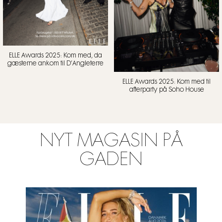
ELLE Awards 2025: Kom med, da
gæsterne ankom til D’Angleterre
ELLE Awards 2025: Kom med til
afterparty på Soho House
NYT MAGASIN PÅ
GADEN