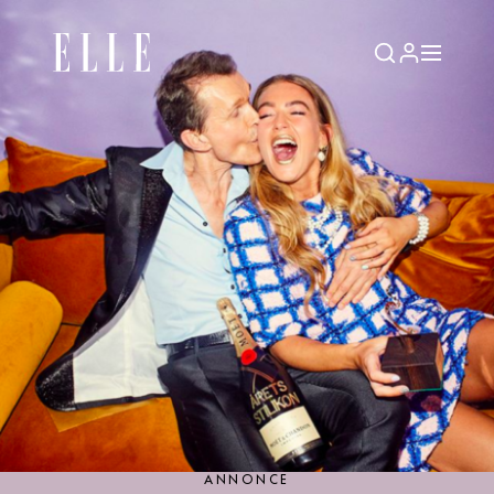
ANNONCE