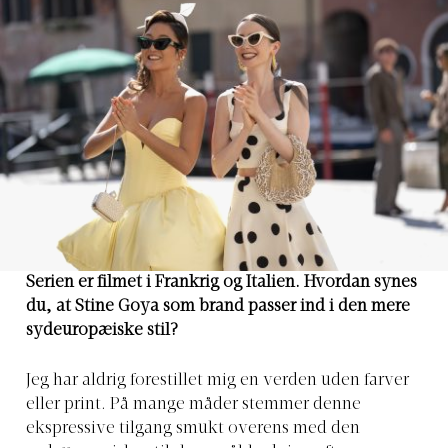
Serien er filmet i Frankrig og Italien. Hvordan synes
du, at Stine Goya som brand passer ind i den mere
sydeuropæiske stil?
Jeg har aldrig forestillet mig en verden uden farver
eller print. På mange måder stemmer denne
ekspressive tilgang smukt overens med den