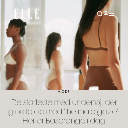
MODE
De startede med undertøj, der
gjorde op med ‘the male gaze’:
Her er Baserange i dag