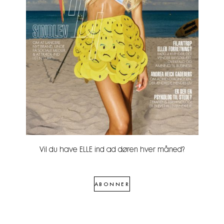
Vil du have ELLE ind ad døren hver måned?
ABONNER