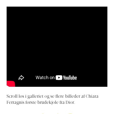
Scroll løs i galleriet og se flere billeder af Chiara
Ferragnis første brudekjole fra Dior.