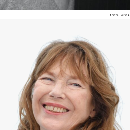
FOTO: MEGA