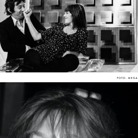
FOTO: MEGA