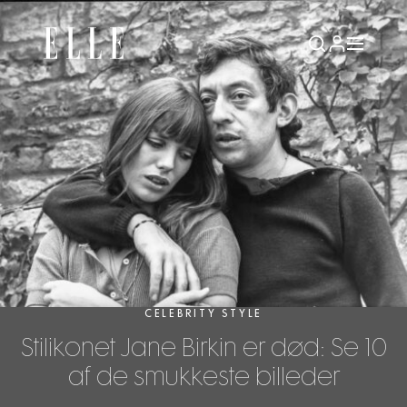
CELEBRITY STYLE
Stilikonet Jane Birkin er død: Se 10
af de smukkeste billeder