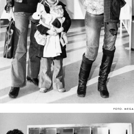
FOTO: MEGA