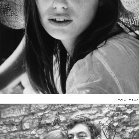
FOTO: MEGA