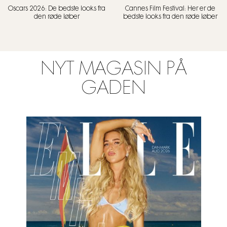
Oscars 2026: De bedste looks fra
Cannes Film Festival: Her er de
den røde løber
bedste looks fra den røde løber
NYT MAGASIN PÅ
GADEN