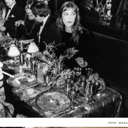
FOTO: MEGA