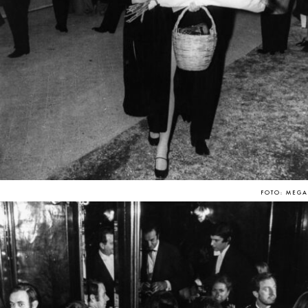
FOTO: MEGA