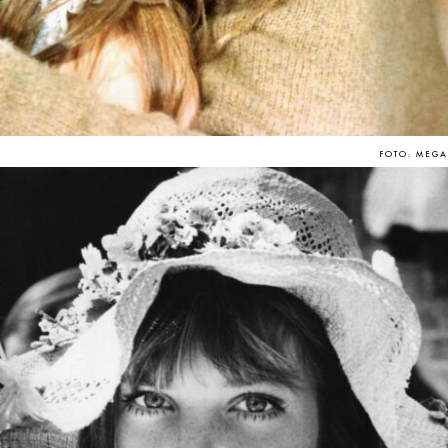
FOTO: MEGA