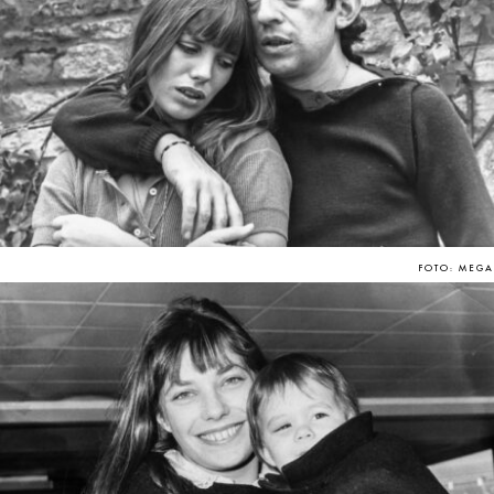
FOTO: MEGA