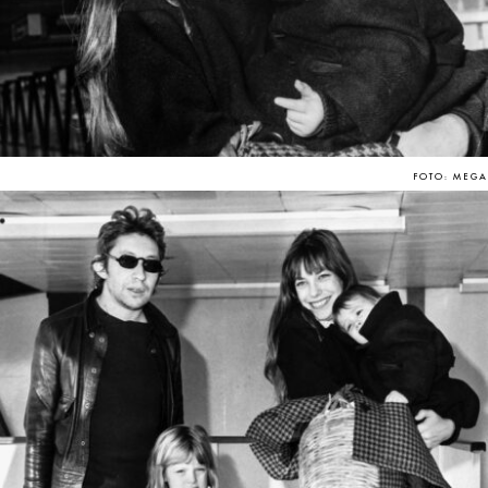
FOTO: MEGA