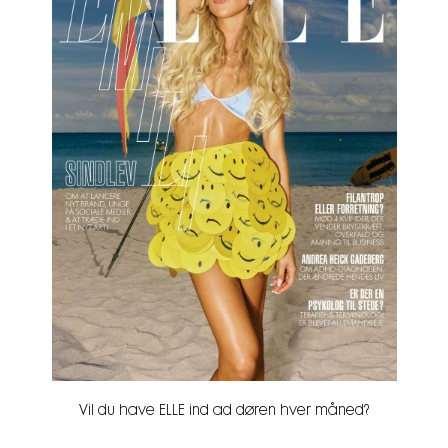
Vil du have ELLE ind ad døren hver måned?