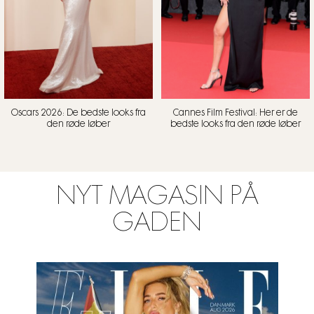
Oscars 2026: De bedste looks fra
Cannes Film Festival: Her er de
den røde løber
bedste looks fra den røde løber
NYT MAGASIN PÅ
GADEN