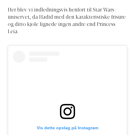
Her blev vi indledningsvis henført til Star Wars-
uniservet, da Hadid med den karakteristiske frisure
og ditto kjole lignede ingen andre end Princess
Leia.
Vis dette opslag på Instagram