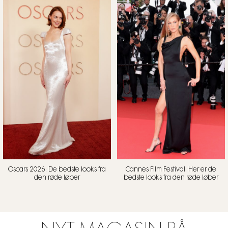
Oscars 2026: De bedste looks fra
Cannes Film Festival: Her er de
den røde løber
bedste looks fra den røde løber