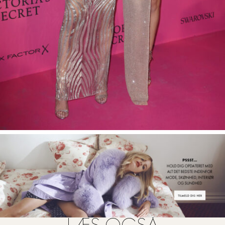
FOTO: ALL OVER PRESS