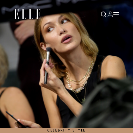
CELEBRITY STYLE