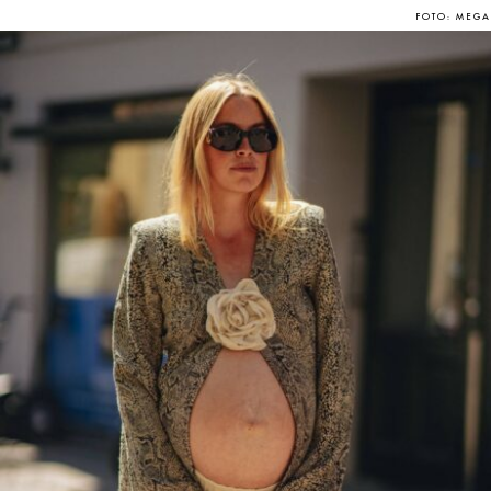
FOTO: MEGA