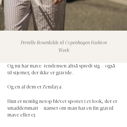
Pernille Rosenkilde til Copenhagen Fashion
Week
Og nu har mave-tendensen altså spredt sig – også
til stjerner, der ikke er gravide.
Og en af dem er Zendaya.
Hun er nemlig netop blevet spottet i et look, der er
smaddersmart – uanset om man har en fin gravid
mave eller ej.