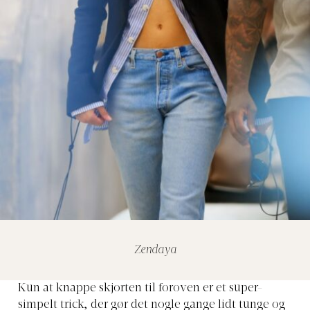
Zendaya
Kun at knappe skjorten til foroven er et super-
simpelt trick, der gør det nogle gange lidt tunge og