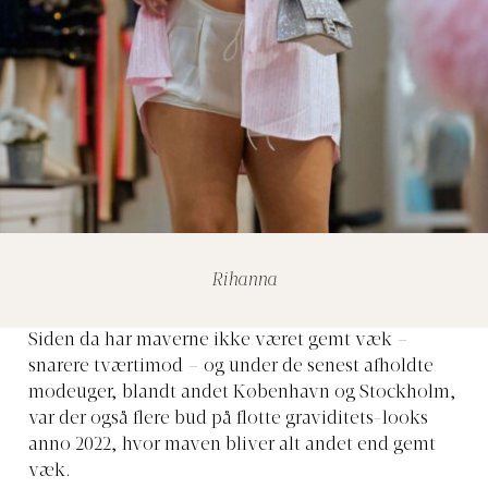
Rihanna
Siden da har maverne ikke været gemt væk –
snarere tværtimod – og under de senest afholdte
modeuger, blandt andet København og Stockholm,
var der også flere bud på flotte graviditets-looks
anno 2022, hvor maven bliver alt andet end gemt
væk.