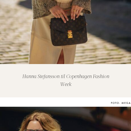
Hanna Stefansson til Copenhagen Fashion
Week
FOTO: MEGA