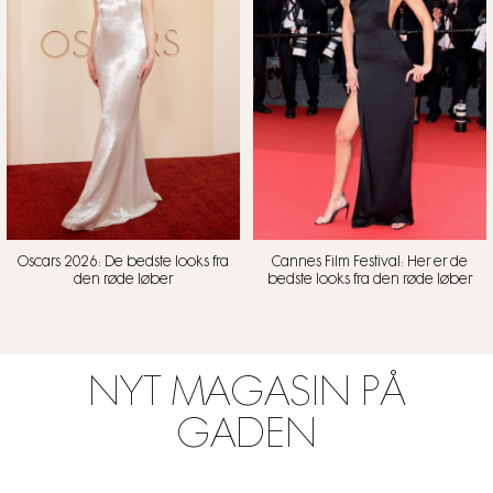
Oscars 2026: De bedste looks fra
Cannes Film Festival: Her er de
den røde løber
bedste looks fra den røde løber
NYT MAGASIN PÅ
GADEN