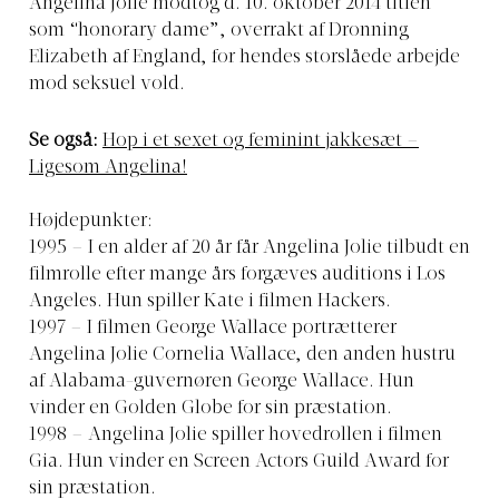
Angelina Jolie modtog d. 10. oktober 2014 titlen
som “honorary dame”, overrakt af Dronning
Elizabeth af England, for hendes storslåede arbejde
mod seksuel vold.
Se også:
Hop i et sexet og feminint jakkesæt –
Ligesom Angelina!
Højdepunkter:
1995 – I en alder af 20 år får Angelina Jolie tilbudt en
filmrolle efter mange års forgæves auditions i Los
Angeles. Hun spiller Kate i filmen Hackers.
1997 – I filmen George Wallace portrætterer
Angelina Jolie Cornelia Wallace, den anden hustru
af Alabama-guvernøren George Wallace. Hun
vinder en Golden Globe for sin præstation.
1998 – Angelina Jolie spiller hovedrollen i filmen
Gia. Hun vinder en Screen Actors Guild Award for
sin præstation.