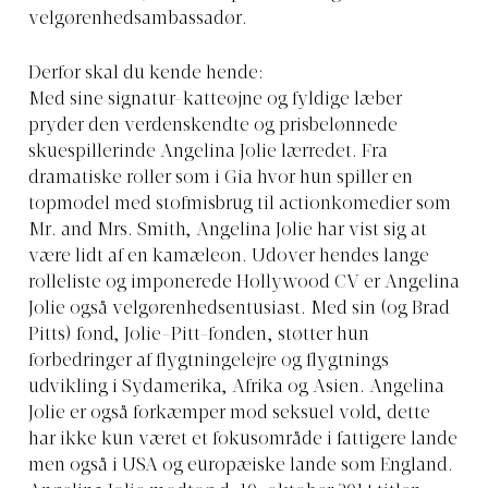
velgørenhedsambassadør.
Derfor skal du kende hende:
Med sine signatur-katteøjne og fyldige læber
pryder den verdenskendte og prisbelønnede
skuespillerinde Angelina Jolie lærredet. Fra
dramatiske roller som i Gia hvor hun spiller en
topmodel med stofmisbrug til actionkomedier som
Mr. and Mrs. Smith, Angelina Jolie har vist sig at
være lidt af en kamæleon. Udover hendes lange
rolleliste og imponerede Hollywood CV er Angelina
Jolie også velgørenhedsentusiast. Med sin (og Brad
Pitts) fond, Jolie-Pitt-fonden, støtter hun
forbedringer af flygtningelejre og flygtnings
udvikling i Sydamerika, Afrika og Asien. Angelina
Jolie er også forkæmper mod seksuel vold, dette
har ikke kun været et fokusområde i fattigere lande
men også i USA og europæiske lande som England.