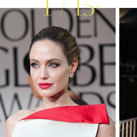
1
/
15