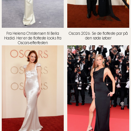
Fra Helena Christensen til Bella
Oscars 2026: Se de flotteste par på
Hadid: Her er de flotteste looks fra
den røde løber
Oscars-efterfesten