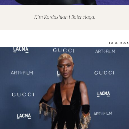
Kim Kardashian i Balenciaga.
FOTO: MEGA