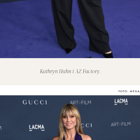
Kathryn Hahn i AZ Factory.
FOTO: MEGA