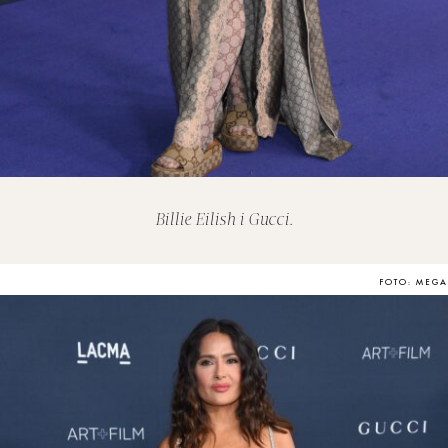
Billie Eilish i Gucci.
FOTO: MEGA