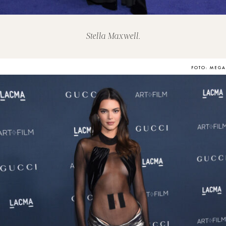
Stella Maxwell.
FOTO: MEGA