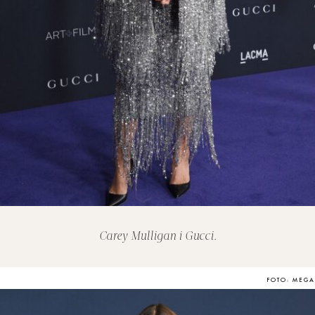
Carey Mulligan i Gucci.
FOTO: MEGA