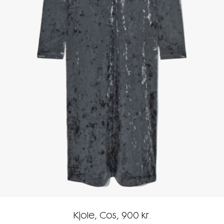
Kjole, Cos, 900 kr.