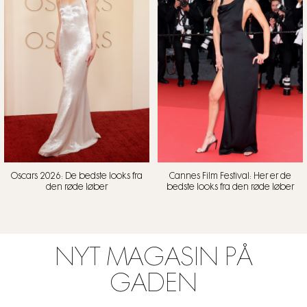
Oscars 2026: De bedste looks fra
Cannes Film Festival: Her er de
den røde løber
bedste looks fra den røde løber
NYT MAGASIN PÅ
GADEN