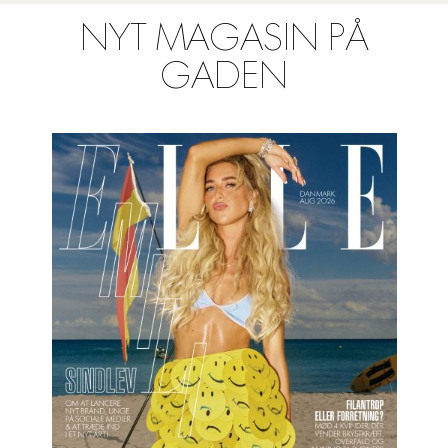
NYT MAGASIN PÅ
GADEN