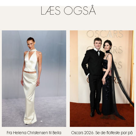
LÆS OGSÅ
Fra Helena Christensen til Bella
Oscars 2026: Se de flotteste par på