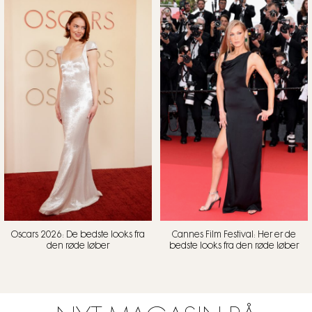
Oscars 2026: De bedste looks fra
Cannes Film Festival: Her er de
den røde løber
bedste looks fra den røde løber