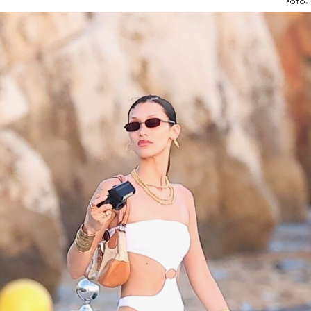
FOTO: